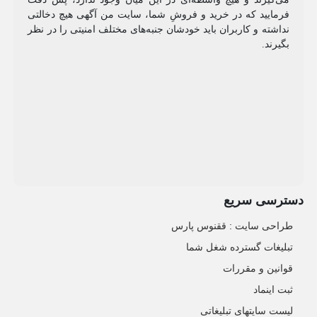
فرمایید که در خرید و فروشِ شما، سایت من آگهی هیچ دخالتی
نداشته و کاربران باید خودشان جنبه‌های مختلف امنیتی را در نظر
بگیرند.
دسترسی سریع
طراحی سایت :‌ ققنوس پارس
تبلیغات گسترده شغل شما
قوانین و مقررات
ثبت اینماد
لیست سایتهای تبلیغاتی