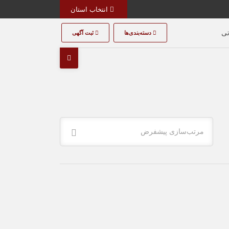
انتخاب استان
تی
دسته‌بندی‌ها
ثبت آگهی
مرتب‌سازی پیشفرض