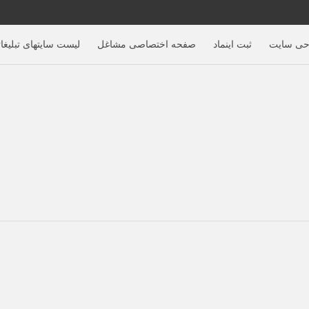
حی سایت
ثبت اینماد
صفحه اختصاصی مشاغل
لیست سایتهای تبلیغا