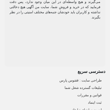
می‌گیرند و هیچ واسطه‌ای در این میان وجود ندارد، پس دقت
فرمایید که در خرید و فروشِ شما، سایت من آگهی هیچ دخالتی
نداشته و کاربران باید خودشان جنبه‌های مختلف امنیتی را در نظر
بگیرند.
دسترسی سریع
طراحی سایت :‌ ققنوس پارس
تبلیغات گسترده شغل شما
قوانین و مقررات
ثبت اینماد
لیست سایتهای تبلیغاتی