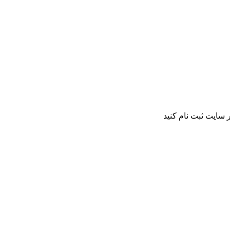
 سایت ثبت نام کنید