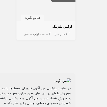
تماس بگیرید
لوکس بلبرینگ
4 سال قبل
صنعت
لوازم صنعتی
در سایت تبلیغاتی من آگهی کاربران مستقیما با هم 
هیچ واسطه‌ای در این میان وجود ندارد، پس دقت فرم
و فروشِ شما، سایت من آگهی هیچ دخالتی نداشته 
خودشان جنبه‌های مختلف امنیتی را در نظر بگیرند.