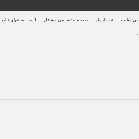
حی سایت
ثبت اینماد
صفحه اختصاصی مشاغل
لیست سایتهای تبلیغا
”