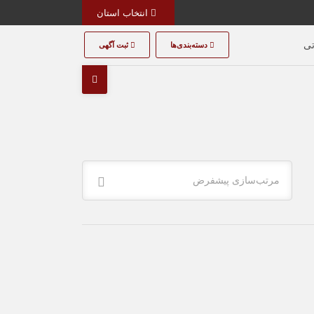
انتخاب استان
تی
دسته‌بندی‌ها
ثبت آگهی
مرتب‌سازی پیشفرض