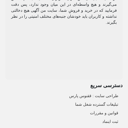
می‌گیرند و هیچ واسطه‌ای در این میان وجود ندارد، پس دقت
فرمایید که در خرید و فروشِ شما، سایت من آگهی هیچ دخالتی
نداشته و کاربران باید خودشان جنبه‌های مختلف امنیتی را در نظر
بگیرند.
دسترسی سریع
طراحی سایت :‌ ققنوس پارس
تبلیغات گسترده شغل شما
قوانین و مقررات
ثبت اینماد