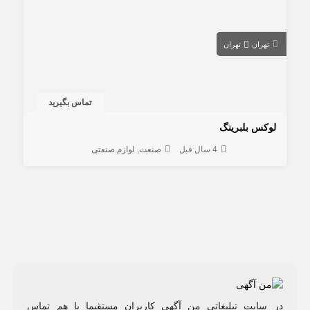
تهران
تهران
تماس بگیرید
لوکس بلبرینگ
4 سال قبل
صنعت
لوازم صنعتی
در سایت تبلیغاتی من آگهی کاربران مستقیما با هم تماس