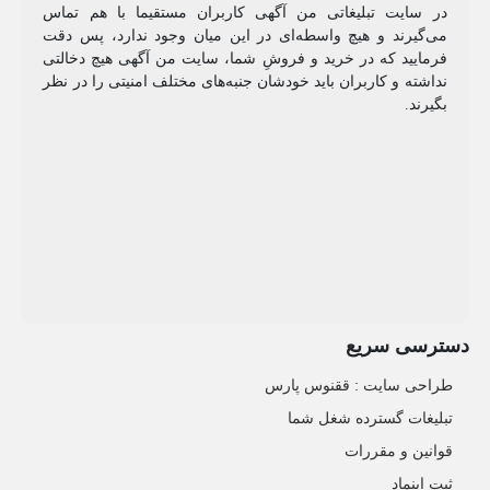
در سایت تبلیغاتی من آگهی کاربران مستقیما با هم تماس
می‌گیرند و هیچ واسطه‌ای در این میان وجود ندارد، پس دقت
فرمایید که در خرید و فروشِ شما، سایت من آگهی هیچ دخالتی
نداشته و کاربران باید خودشان جنبه‌های مختلف امنیتی را در نظر
بگیرند.
دسترسی سریع
طراحی سایت :‌ ققنوس پارس
تبلیغات گسترده شغل شما
قوانین و مقررات
ثبت اینماد