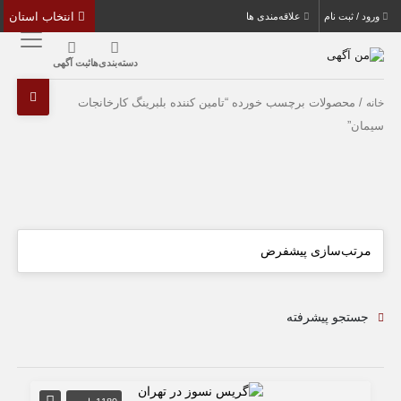
انتخاب استان
ورود / ثبت نام
علاقه‌مندی ها
دسته‌بندی‌ها
ثبت آگهی
/ محصولات برچسب خورده “تامین کننده بلبرینگ کارخانجات
خانه
سیمان”
جستجو پیشرفته