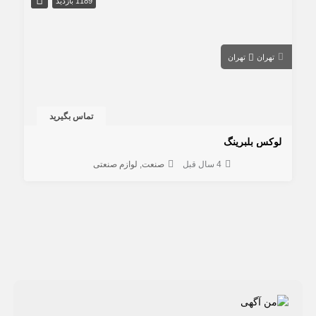
1189 بازدید
تهران
تهران
تماس بگیرید
لوکس بلبرینگ
4 سال قبل
صنعت
لوازم صنعتی