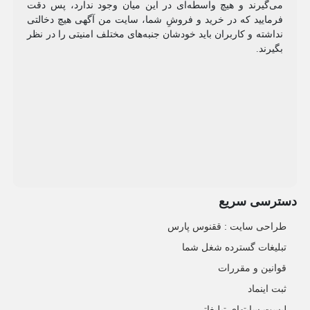
می‌گیرند و هیچ واسطه‌ای در این میان وجود ندارد، پس دقت
فرمایید که در خرید و فروشِ شما، سایت من آگهی هیچ دخالتی
نداشته و کاربران باید خودشان جنبه‌های مختلف امنیتی را در نظر
بگیرند.
دسترسی سریع
طراحی سایت :‌ ققنوس پارس
تبلیغات گسترده شغل شما
قوانین و مقررات
ثبت اینماد
لیست سایتهای تبلیغاتی