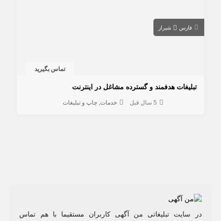
فارس
شیراز
تماس بگیرید
تبلیغات هدفمند و گسترده مشاغل در اینترنت
5 سال قبل
خدمات
چاپ و تبلیغات
در سایت تبلیغاتی من آگهی کاربران مستقیما با هم تماس