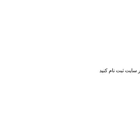
 سایت ثبت نام کنید