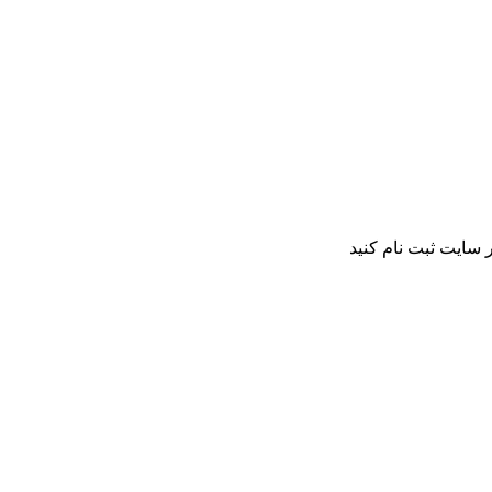
 سایت ثبت نام کنید