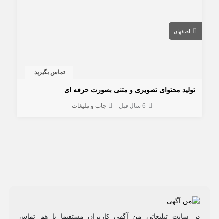
اصفهان
تماس بگیرید
تولید محتوای تصویری و متنی بصورت حرفه ای
6 سال قبل
چاپ و تبلیغات
در سایت تبلیغاتی من آگهی کاربران مستقیما با هم تماس