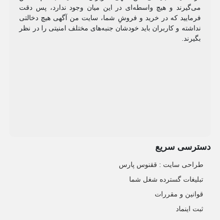
می‌گیرند و هیچ واسطه‌ای در این میان وجود ندارد، پس دقت
فرمایید که در خرید و فروشِ شما، سایت من آگهی هیچ دخالتی
نداشته و کاربران باید خودشان جنبه‌های مختلف امنیتی را در نظر
بگیرند.
دسترسی سریع
طراحی سایت :‌ ققنوس پارس
تبلیغات گسترده شغل شما
قوانین و مقررات
ثبت اینماد