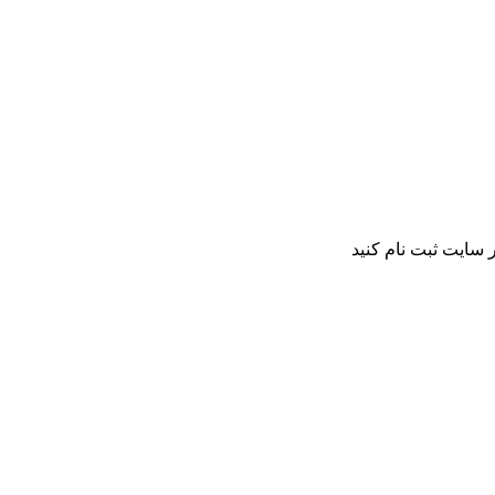
 سایت ثبت نام کنید