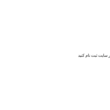
 سایت ثبت نام کنید