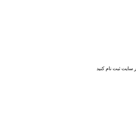
 سایت ثبت نام کنید