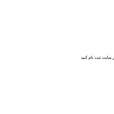
 سایت ثبت نام کنید