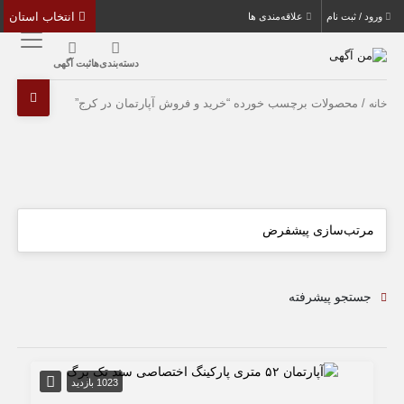
انتخاب استان
ورود / ثبت نام
علاقه‌مندی ها
دسته‌بندی‌ها
ثبت آگهی
/ محصولات برچسب خورده “خرید و فروش آپارتمان در کرج”
خانه
جستجو پیشرفته
1023 بازدید