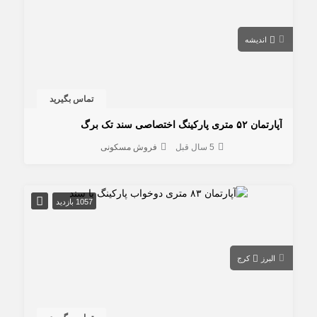
اندیشه
تماس بگیرید
آپارتمان ۵۲ متری پارکینگ اختصاصی سند تک برگ
5 سال قبل
فروش مسکونی
1057 بازدید
البرز
کرج