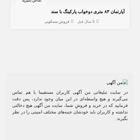
تماس بگیرید
آپارتمان ۸۳ متری دوخواب پارکینگ با سند
5 سال قبل
فروش مسکونی
در سایت تبلیغاتی من آگهی کاربران مستقیما با هم تماس
می‌گیرند و هیچ واسطه‌ای در این میان وجود ندارد، پس دقت
فرمایید که در خرید و فروشِ شما، سایت من آگهی هیچ دخالتی
نداشته و کاربران باید خودشان جنبه‌های مختلف امنیتی را در نظر
بگیرند.