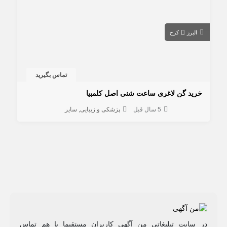
البرز
کرج
تماس بگیرید
خرید گن لاغری ساعت شنی اصل کلمبیا
5 سال قبل
پزشکی و زیبایی
سایر
در سایت تبلیغاتی من آگهی کاربران مستقیما با هم تماس