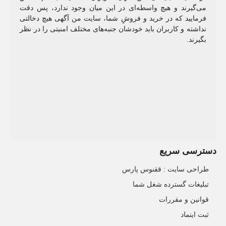
می‌گیرند و هیچ واسطه‌ای در این میان وجود ندارد، پس دقت
فرمایید که در خرید و فروشِ شما، سایت من آگهی هیچ دخالتی
نداشته و کاربران باید خودشان جنبه‌های مختلف امنیتی را در نظر
بگیرند.
دسترسی سریع
طراحی سایت :‌ ققنوس پارس
تبلیغات گسترده شغل شما
قوانین و مقررات
ثبت اینماد