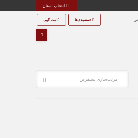
انتخاب استان
تی
دسته‌بندی‌ها
ثبت آگهی
مرتب‌سازی پیشفرض