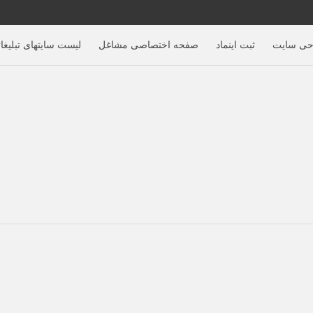
حی سایت
ثبت اینماد
صفحه اختصاصی مشاغل
لیست سایتهای تبلیغا