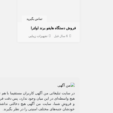
تماس بگیرید
فروش دستگاه هایفو برند اولترا
6 سال قبل
تجهیزات زیبایی
در سایت تبلیغاتی من آگهی کاربران مستقیما با هم 
هیچ واسطه‌ای در این میان وجود ندارد، پس دقت فرم
و فروشِ شما، سایت من آگهی هیچ دخالتی نداشته 
خودشان جنبه‌های مختلف امنیتی را در نظر بگیرند.