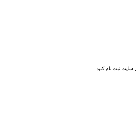
 سایت ثبت نام کنید