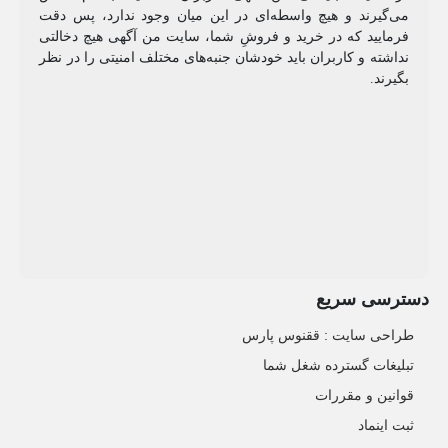
می‌گیرند و هیچ واسطه‌ای در این میان وجود ندارد، پس دقت
فرمایید که در خرید و فروشِ شما، سایت من آگهی هیچ دخالتی
نداشته و کاربران باید خودشان جنبه‌های مختلف امنیتی را در نظر
بگیرند.
دسترسی سریع
طراحی سایت :‌ ققنوس پارس
تبلیغات گسترده شغل شما
قوانین و مقررات
ثبت اینماد