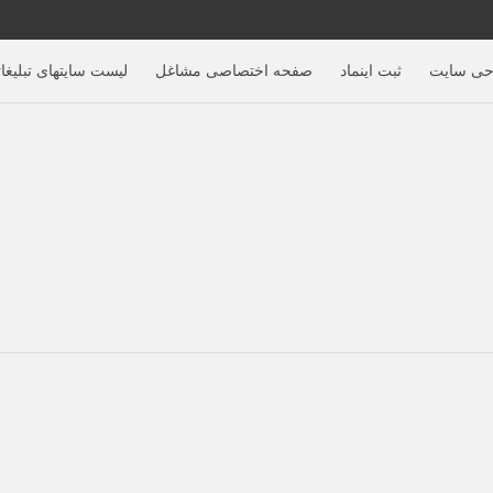
حی سایت
ثبت اینماد
صفحه اختصاصی مشاغل
لیست سایتهای تبلیغا