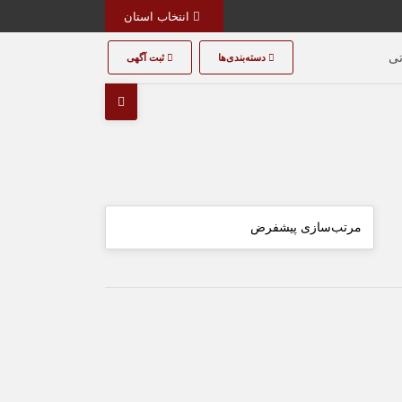
انتخاب استان
تی
دسته‌بندی‌ها
ثبت آگهی