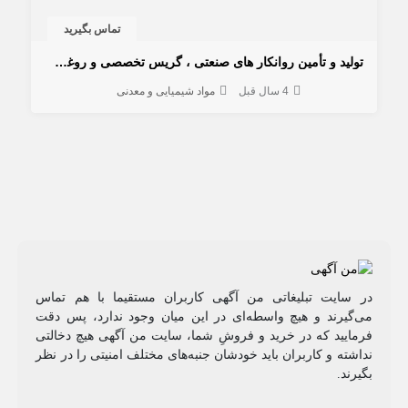
تماس بگیرید
تولید و تأمین روانکار های صنعتی ، گریس تخصصی و روغن های عایقی
4 سال قبل
مواد شیمیایی و معدنی
در سایت تبلیغاتی من آگهی کاربران مستقیما با هم تماس
می‌گیرند و هیچ واسطه‌ای در این میان وجود ندارد، پس دقت
فرمایید که در خرید و فروشِ شما، سایت من آگهی هیچ دخالتی
نداشته و کاربران باید خودشان جنبه‌های مختلف امنیتی را در نظر
بگیرند.