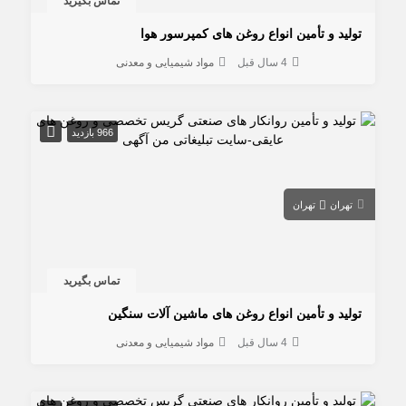
تماس بگیرید
تولید و تأمین انواع روغن های کمپرسور هوا
4 سال قبل
مواد شیمیایی و معدنی
966 بازدید
تهران
تهران
تماس بگیرید
تولید و تأمین انواع روغن های ماشین آلات سنگین
4 سال قبل
مواد شیمیایی و معدنی