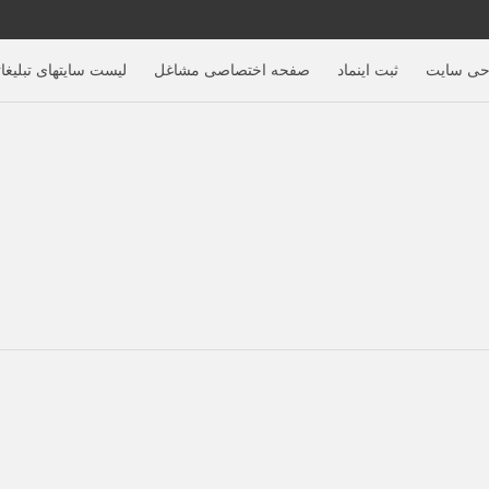
حی سایت
ثبت اینماد
صفحه اختصاصی مشاغل
لیست سایتهای تبلیغا