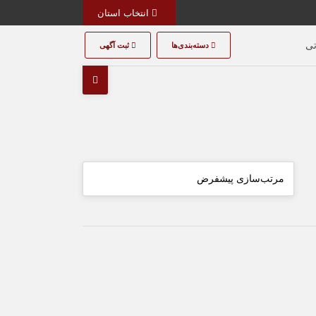
انتخاب استان
تی
دسته‌بندی‌ها
ثبت آگهی