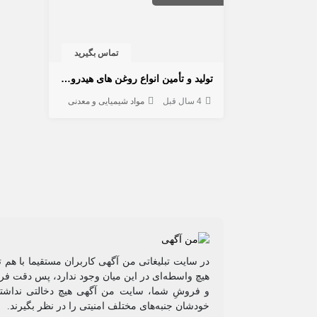
تماس بگیرید
تولید و تأمین انواع روغن های هیدرولیک صنعتی
4 سال قبل
مواد شیمیایی و معدنی
در سایت تبلیغاتی من آگهی کاربران مستقیما با هم 
هیچ واسطه‌ای در این میان وجود ندارد، پس دقت فرم
و فروشِ شما، سایت من آگهی هیچ دخالتی نداشته 
خودشان جنبه‌های مختلف امنیتی را در نظر بگیرند.