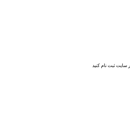
 سایت ثبت نام کنید