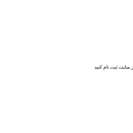
 سایت ثبت نام کنید