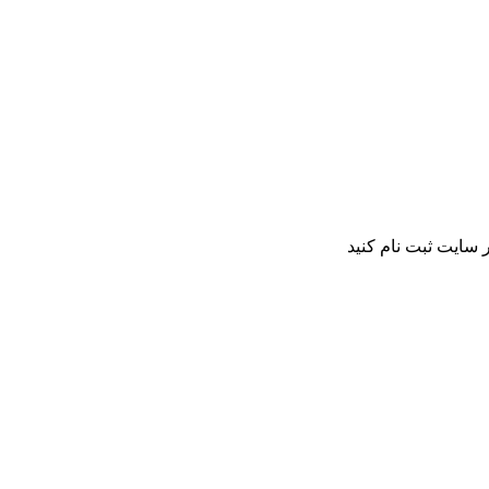
 سایت ثبت نام کنید