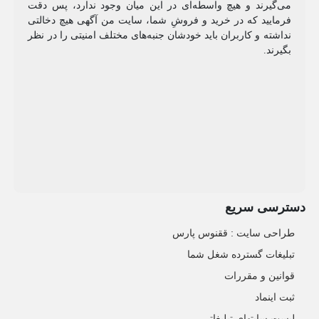
می‌گیرند و هیچ واسطه‌ای در این میان وجود ندارد، پس دقت
فرمایید که در خرید و فروشِ شما، سایت من آگهی هیچ دخالتی
نداشته و کاربران باید خودشان جنبه‌های مختلف امنیتی را در نظر
بگیرند.
دسترسی سریع
طراحی سایت :‌ ققنوس پارس
تبلیغات گسترده شغل شما
قوانین و مقررات
ثبت اینماد
لیست سایتهای تبلیغاتی