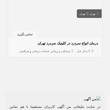
تهران
تهران
تماس بگیرید
درمان انواع سردرد در کلینیک سردرد تهران
5 سال قبل
پزشکی و زیبایی
خدمات درمانی و مراقبتی
در سایت تبلیغاتی من آگهی کاربران مستقیما با هم تماس