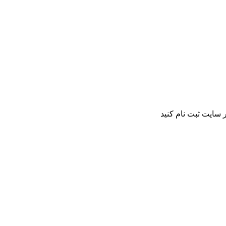
 سایت ثبت نام کنید