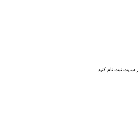
 سایت ثبت نام کنید