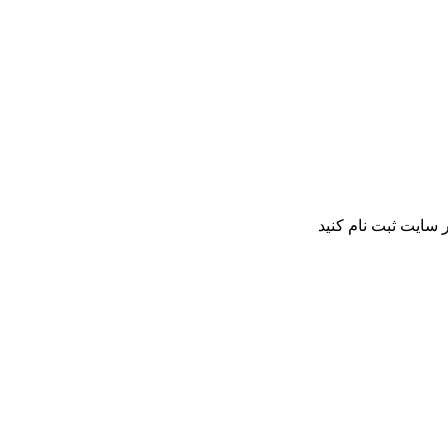
 سایت ثبت نام کنید