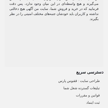
می‌گیرند و هیچ واسطه‌ای در این میان وجود ندارد، پس دقت
فرمایید که در خرید و فروشِ شما، سایت من آگهی هیچ دخالتی
نداشته و کاربران باید خودشان جنبه‌های مختلف امنیتی را در نظر
بگیرند.
دسترسی سریع
طراحی سایت :‌ ققنوس پارس
تبلیغات گسترده شغل شما
قوانین و مقررات
ثبت اینماد