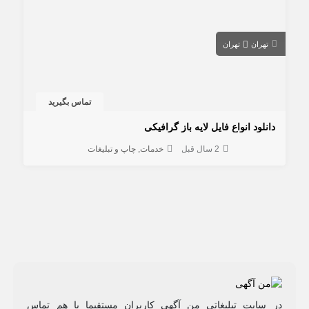
تهران
تهران
تماس بگیرید
دانلود انواع فایل لایه باز گرافیکی
2 سال قبل
خدمات
چاپ و تبلیغات
در سایت تبلیغاتی من آگهی کاربران مستقیما با هم تماس