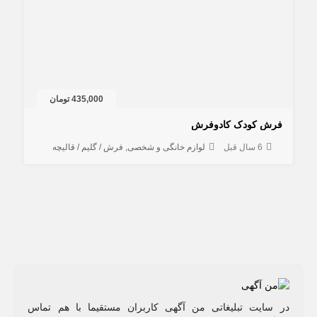
435,000 تومان
فرش کودک کادوفرش
6 سال قبل
لوازم خانگی و شخصی
فرش / گلیم / قالیچه
در سایت تبلیغاتی من آگهی کاربران مستقیما با هم تماس