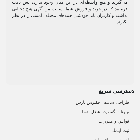
می‌گیرند و هیچ واسطه‌ای در این میان وجود ندارد، پس دقت
فرمایید که در خرید و فروشِ شما، سایت من آگهی هیچ دخالتی
نداشته و کاربران باید خودشان جنبه‌های مختلف امنیتی را در نظر
بگیرند.
دسترسی سریع
طراحی سایت :‌ ققنوس پارس
تبلیغات گسترده شغل شما
قوانین و مقررات
ثبت اینماد
لیست سایتهای تبلیغاتی