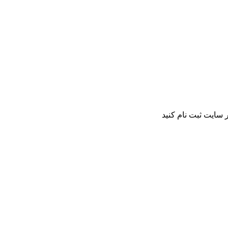
 سایت ثبت نام کنید