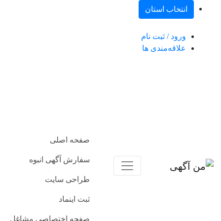
انتخاب استان
ورود / ثبت نام
علاقه‌مندی ها
صفحه اصلی
سفارش آگهی انبوه
طراحی سایت
ثبت اینماد
صفحه اختصاصی مشاغل