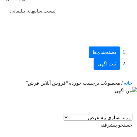
لیست سایتهای تبلیغاتی
دسته‌بندی‌ها
ثبت آگهی
خانه
/ محصولات برچسب خورده “فروش آنلاین فرش”
جستجو پیشرفته