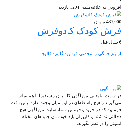
افزودن به علاقه‌مندی
1204 بازدید
435,000 تومان
فرش کودک کادوفرش
6 سال قبل
لوازم خانگی و شخصی
فرش / گلیم / قالیچه
در سایت تبلیغاتی من آگهی کاربران مستقیما با هم تماس
می‌گیرند و هیچ واسطه‌ای در این میان وجود ندارد، پس دقت
فرمایید که در خرید و فروشِ شما، سایت من آگهی هیچ
دخالتی نداشته و کاربران باید خودشان جنبه‌های مختلف
امنیتی را در نظر بگیرند.