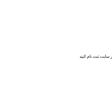
 سایت ثبت نام کنید