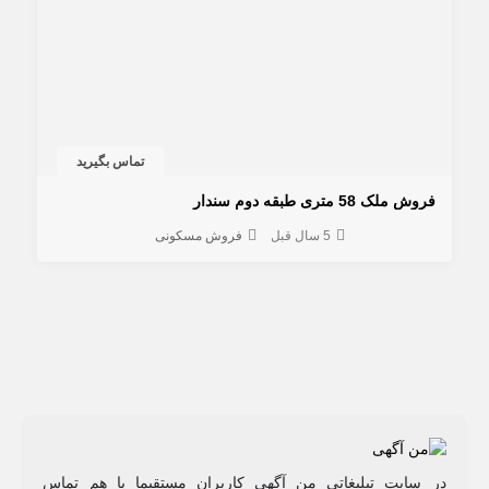
تماس بگیرید
فروش ملک 58 متری طبقه دوم سندار
5 سال قبل
فروش مسکونی
در سایت تبلیغاتی من آگهی کاربران مستقیما با هم تماس