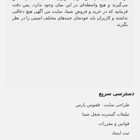
می‌گیرند و هیچ واسطه‌ای در این میان وجود ندارد، پس دقت
فرمایید که در خرید و فروشِ شما، سایت من آگهی هیچ دخالتی
نداشته و کاربران باید خودشان جنبه‌های مختلف امنیتی را در نظر
بگیرند.
دسترسی سریع
طراحی سایت :‌ ققنوس پارس
تبلیغات گسترده شغل شما
قوانین و مقررات
ثبت اینماد