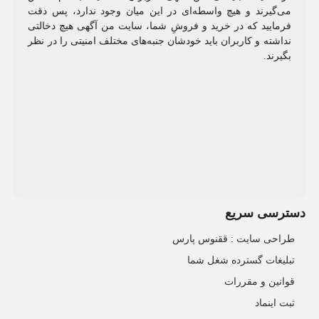
می‌گیرند و هیچ واسطه‌ای در این میان وجود ندارد، پس دقت
فرمایید که در خرید و فروشِ شما، سایت من آگهی هیچ دخالتی
نداشته و کاربران باید خودشان جنبه‌های مختلف امنیتی را در نظر
بگیرند.
دسترسی سریع
طراحی سایت :‌ ققنوس پارس
تبلیغات گسترده شغل شما
قوانین و مقررات
ثبت اینماد