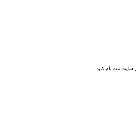
 سایت ثبت نام کنید