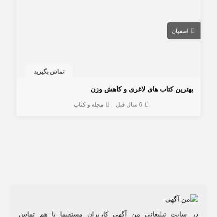
اصفهان
تماس بگیرید
بهترین کتاب های لاغری و کاهش وزن
6 سال قبل
مجله و کتاب
در سایت تبلیغاتی من آگهی کاربران مستقیما با هم تماس