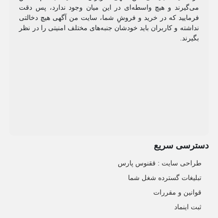
می‌گیرند و هیچ واسطه‌ای در این میان وجود ندارد، پس دقت
فرمایید که در خرید و فروشِ شما، سایت من آگهی هیچ دخالتی
نداشته و کاربران باید خودشان جنبه‌های مختلف امنیتی را در نظر
بگیرند.
دسترسی سریع
طراحی سایت :‌ ققنوس پارس
تبلیغات گسترده شغل شما
قوانین و مقررات
ثبت اینماد