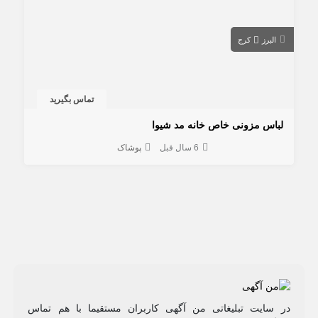
البرز
کرج
تماس بگیرید
لباس مزونی خاص خانه مد شیوا
6 سال قبل
پوشاک
در سایت تبلیغاتی من آگهی کاربران مستقیما با هم تماس