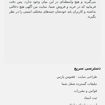
می‌گیرند و هیچ واسطه‌ای در این میان وجود ندارد، پس دقت
فرمایید که در خرید و فروشِ شما، سایت من آگهی هیچ دخالتی
نداشته و کاربران باید خودشان جنبه‌های مختلف امنیتی را در نظر
بگیرند.
دسترسی سریع
طراحی سایت :‌ ققنوس پارس
تبلیغات گسترده شغل شما
قوانین و مقررات
ثبت اینماد
لیست سایتهای تبلیغاتی