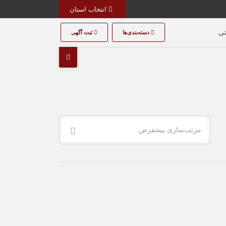
انتخاب استان
تی
دسته‌بندی‌ها
ثبت آگهی
مرتب‌سازی پیشفرض