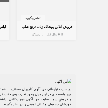
تماس بگیرید
فروش آنلاین پوشاک زنانه ترنج شاپ
لباس
6 سال قبل
پوشاک
در سایت تبلیغاتی من آگهی کاربران مستقیما با هم 
هیچ واسطه‌ای در این میان وجود ندارد، پس دقت فرم
و فروشِ شما، سایت من آگهی هیچ دخالتی نداشته 
خودشان جنبه‌های مختلف امنیتی را در نظر بگیرند.