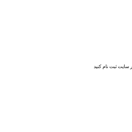
 سایت ثبت نام کنید