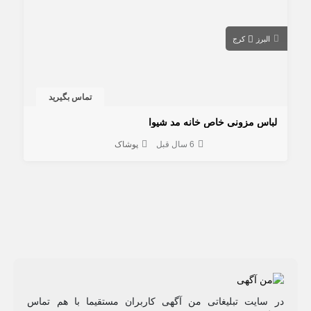
البرز
کرج
تماس بگیرید
لباس مزونی خاص خانه مد شیوا
6 سال قبل
پوشاک
در سایت تبلیغاتی من آگهی کاربران مستقیما با هم تماس