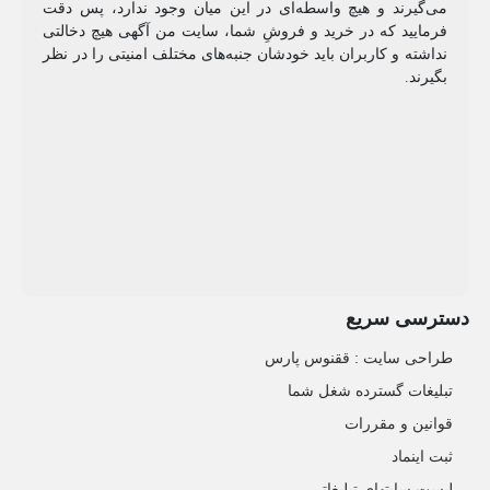
می‌گیرند و هیچ واسطه‌ای در این میان وجود ندارد، پس دقت
فرمایید که در خرید و فروشِ شما، سایت من آگهی هیچ دخالتی
نداشته و کاربران باید خودشان جنبه‌های مختلف امنیتی را در نظر
بگیرند.
دسترسی سریع
طراحی سایت :‌ ققنوس پارس
تبلیغات گسترده شغل شما
قوانین و مقررات
ثبت اینماد
لیست سایتهای تبلیغاتی