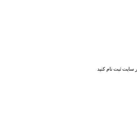
 سایت ثبت نام کنید