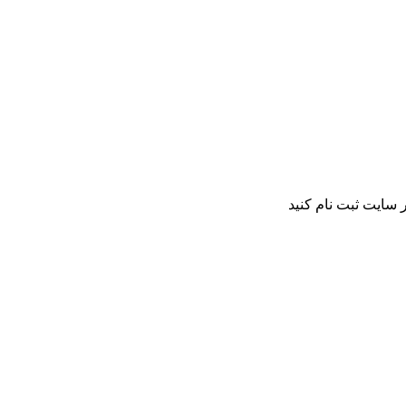
 سایت ثبت نام کنید