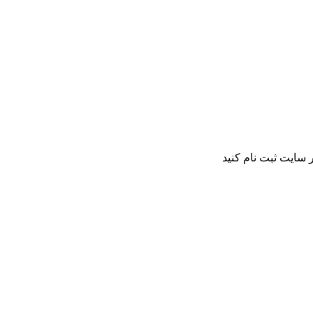
 سایت ثبت نام کنید