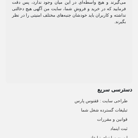
می‌گیرند و هیچ واسطه‌ای در این میان وجود ندارد، پس دقت
فرمایید که در خرید و فروشِ شما، سایت من آگهی هیچ دخالتی
نداشته و کاربران باید خودشان جنبه‌های مختلف امنیتی را در نظر
بگیرند.
دسترسی سریع
طراحی سایت :‌ ققنوس پارس
تبلیغات گسترده شغل شما
قوانین و مقررات
ثبت اینماد
لیست سایتهای تبلیغاتی