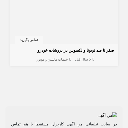
تماس بگیرید
صفر تا صد تویوتا و لکسوس در پروشات خودرو
5 سال قبل
خدمات ماشین و موتور
در سایت تبلیغاتی من آگهی کاربران مستقیما با هم تماس