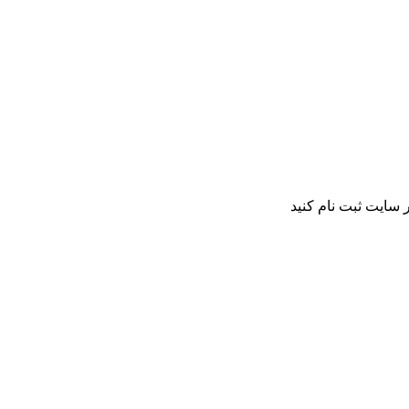
 سایت ثبت نام کنید