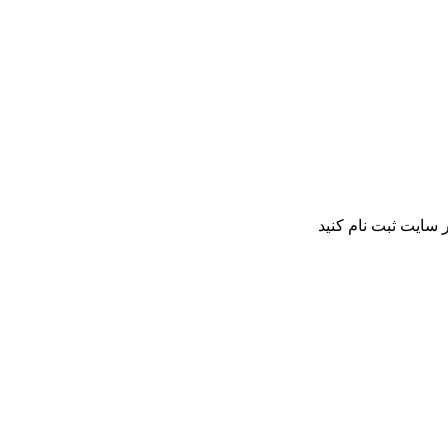
 سایت ثبت نام کنید