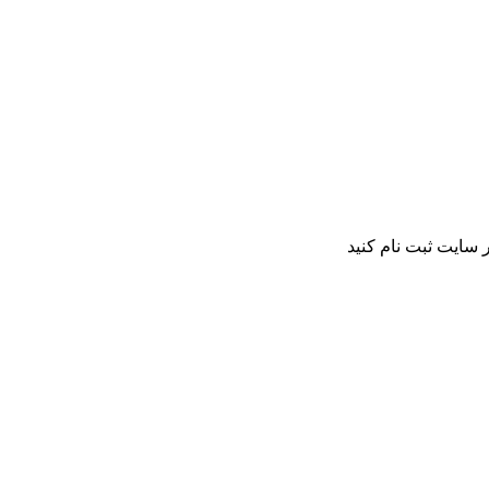
 سایت ثبت نام کنید